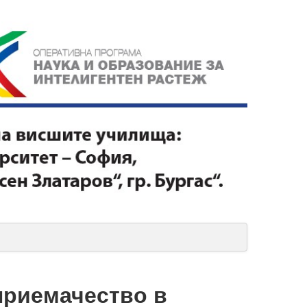
приемачество в